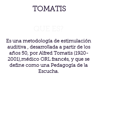
TOMATIS
QUE ES?
Es una metodología de estimulación
auditiva , desarrollada a partir de los
años 50, por Alfred Tomatis
(1920-
2001)
,médico ORL francés, y que se
define como una Pedagogía de la
Escucha.